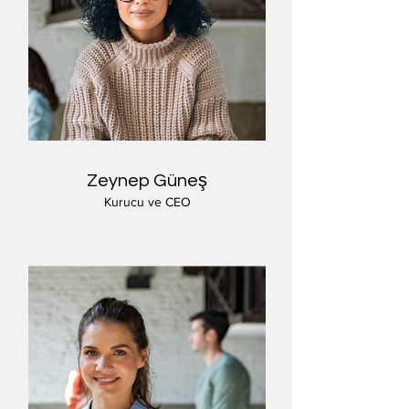
Zeynep Güneş
Kurucu ve CEO