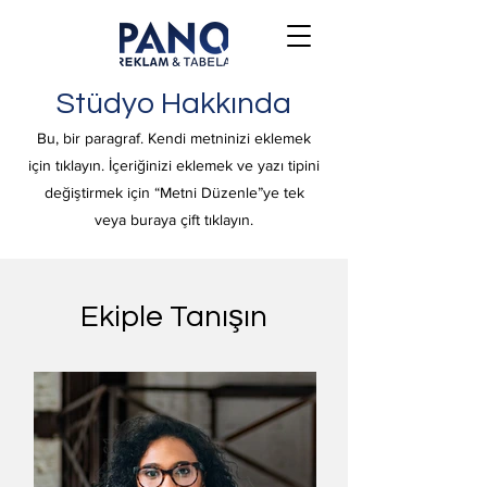
Stüdyo Hakkında
Bu, bir paragraf. Kendi metninizi eklemek
için tıklayın. İçeriğinizi eklemek ve yazı tipini
değiştirmek için “Metni Düzenle”ye tek
veya buraya çift tıklayın.
Ekiple Tanışın