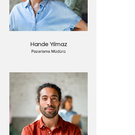
Hande Yılmaz
Pazarlama Müdürü