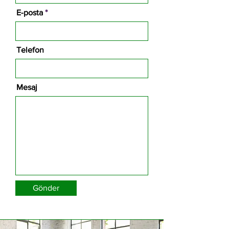
E-posta
Telefon
Mesaj
Gönder